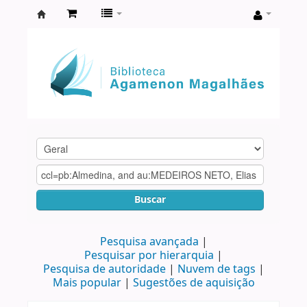
Biblioteca
Agamenon
Magalhães
Buscar
Pesquisa avançada
Pesquisar por hierarquia
Pesquisa de autoridade
Nuvem de tags
Mais popular
Sugestões de aquisição