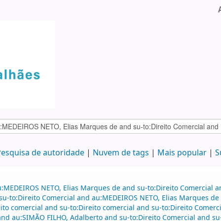
esquisa de autoridade
Nuvem de tags
Mais popular
S
u:MEDEIROS NETO, Elias Marques de and su-to:Direito Comercial a
nd su-to:Direito Comercial and au:MEDEIROS NETO, Elias Marques d
o comercial and su-to:Direito comercial and su-to:Direito Comerc
and au:SIMÃO FILHO, Adalberto and su-to:Direito Comercial and su