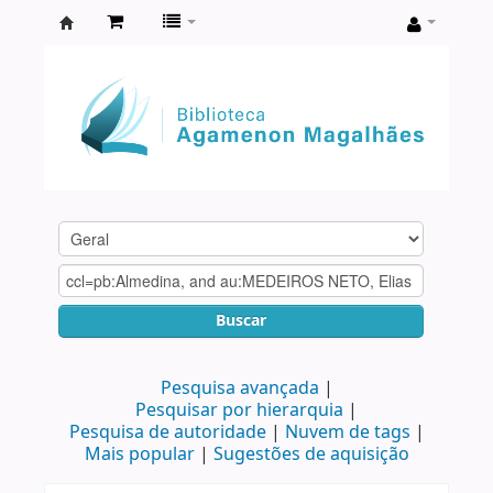
Biblioteca
Agamenon
Magalhães
Buscar
Pesquisa avançada
Pesquisar por hierarquia
Pesquisa de autoridade
Nuvem de tags
Mais popular
Sugestões de aquisição