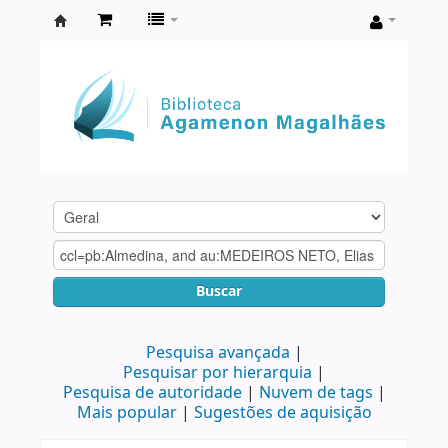
Biblioteca
Agamenon
Magalhães
Buscar
Pesquisa avançada
Pesquisar por hierarquia
Pesquisa de autoridade
Nuvem de tags
Mais popular
Sugestões de aquisição