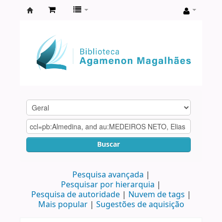
Biblioteca
Agamenon
Magalhães
Buscar
Pesquisa avançada
Pesquisar por hierarquia
Pesquisa de autoridade
Nuvem de tags
Mais popular
Sugestões de aquisição