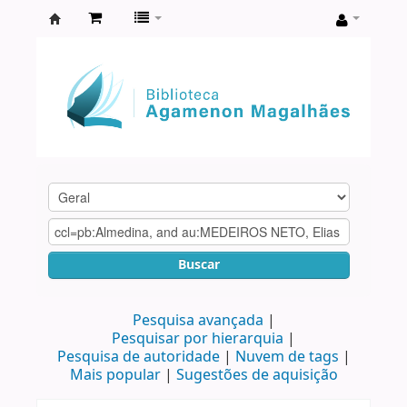
Biblioteca
Agamenon
Magalhães
Buscar
Pesquisa avançada
Pesquisar por hierarquia
Pesquisa de autoridade
Nuvem de tags
Mais popular
Sugestões de aquisição