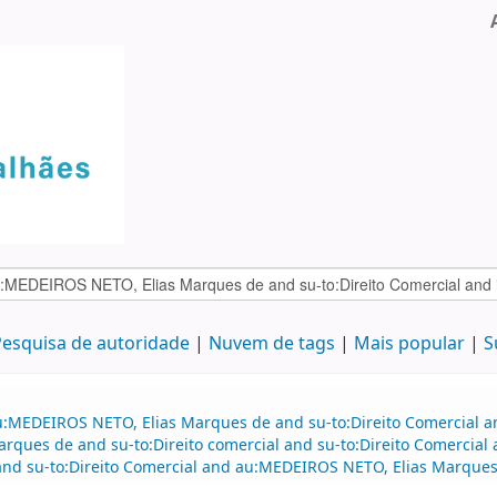
esquisa de autoridade
Nuvem de tags
Mais popular
S
u:MEDEIROS NETO, Elias Marques de and su-to:Direito Comercial a
arques de and su-to:Direito comercial and su-to:Direito Comerci
and su-to:Direito Comercial and au:MEDEIROS NETO, Elias Marques 