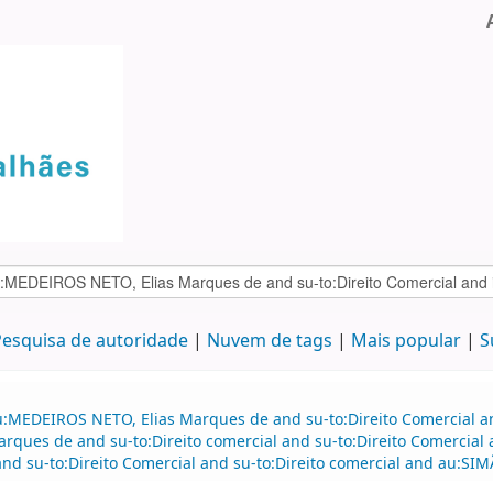
esquisa de autoridade
Nuvem de tags
Mais popular
S
u:MEDEIROS NETO, Elias Marques de and su-to:Direito Comercial a
arques de and su-to:Direito comercial and su-to:Direito Comerci
and su-to:Direito Comercial and su-to:Direito comercial and au:SIM