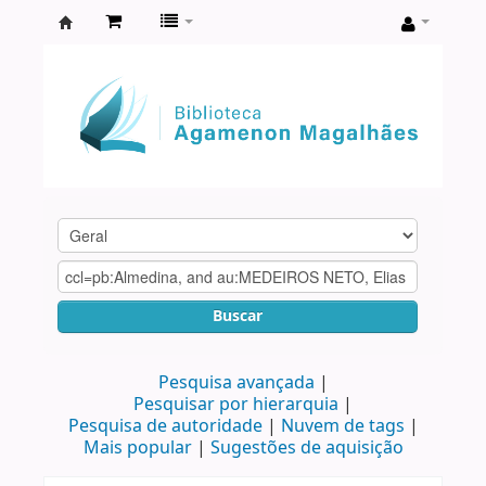
Biblioteca
Agamenon
Magalhães
Buscar
Pesquisa avançada
Pesquisar por hierarquia
Pesquisa de autoridade
Nuvem de tags
Mais popular
Sugestões de aquisição