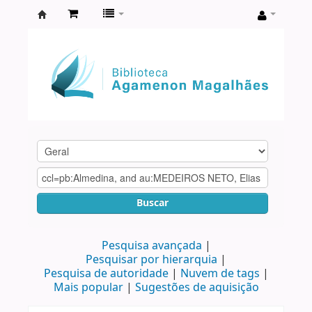
Biblioteca
Agamenon
Magalhães
Buscar
Pesquisa avançada
Pesquisar por hierarquia
Pesquisa de autoridade
Nuvem de tags
Mais popular
Sugestões de aquisição