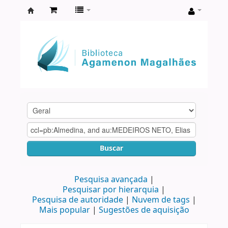
Biblioteca
Agamenon
Magalhães
Buscar
Pesquisa avançada
Pesquisar por hierarquia
Pesquisa de autoridade
Nuvem de tags
Mais popular
Sugestões de aquisição