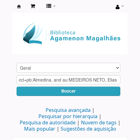
Biblioteca
Agamenon
Magalhães
Buscar
Pesquisa avançada
Pesquisar por hierarquia
Pesquisa de autoridade
Nuvem de tags
Mais popular
Sugestões de aquisição