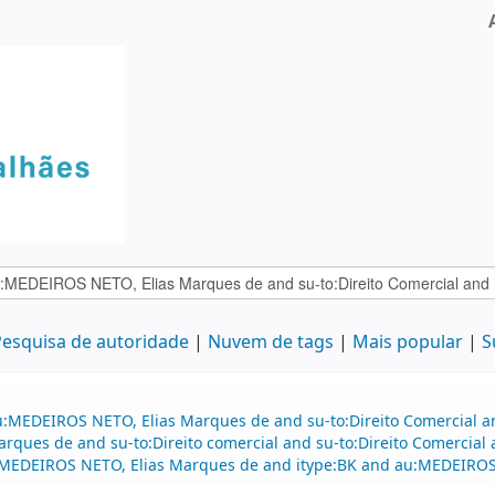
esquisa de autoridade
Nuvem de tags
Mais popular
S
u:MEDEIROS NETO, Elias Marques de and su-to:Direito Comercial a
arques de and su-to:Direito comercial and su-to:Direito Comerci
u:MEDEIROS NETO, Elias Marques de and itype:BK and au:MEDEIROS 