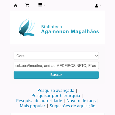
Biblioteca
Agamenon
Magalhães
Buscar
Pesquisa avançada
Pesquisar por hierarquia
Pesquisa de autoridade
Nuvem de tags
Mais popular
Sugestões de aquisição