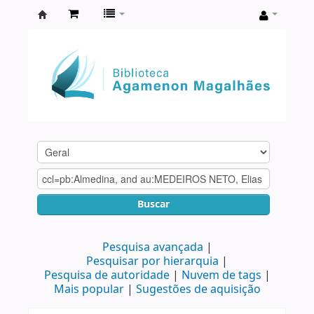
Biblioteca
Agamenon
Magalhães
Buscar
Pesquisa avançada
Pesquisar por hierarquia
Pesquisa de autoridade
Nuvem de tags
Mais popular
Sugestões de aquisição