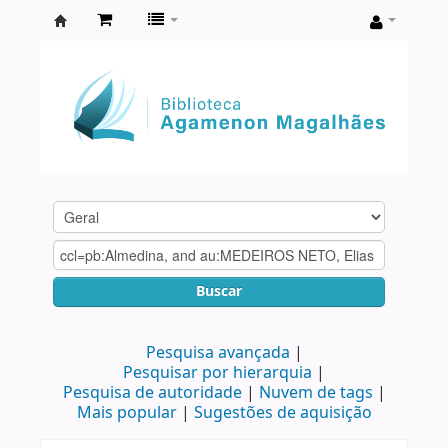
Biblioteca
Agamenon
Magalhães
Buscar
Pesquisa avançada
Pesquisar por hierarquia
Pesquisa de autoridade
Nuvem de tags
Mais popular
Sugestões de aquisição