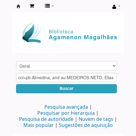
Biblioteca
Agamenon
Magalhães
Buscar
Pesquisa avançada
Pesquisar por hierarquia
Pesquisa de autoridade
Nuvem de tags
Mais popular
Sugestões de aquisição