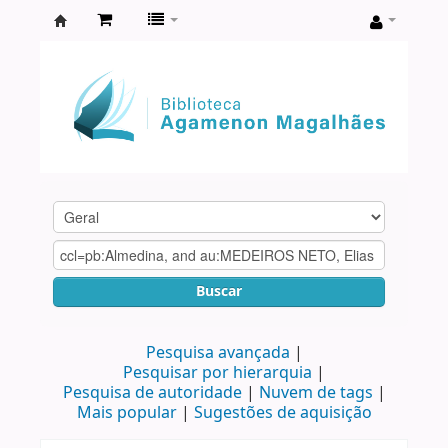
Biblioteca
Agamenon
Magalhães
Buscar
Pesquisa avançada
Pesquisar por hierarquia
Pesquisa de autoridade
Nuvem de tags
Mais popular
Sugestões de aquisição