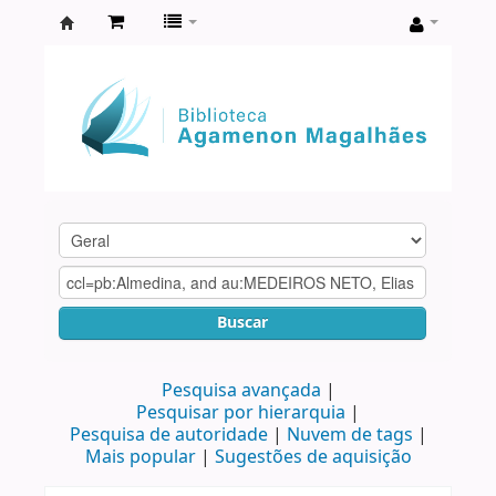
Biblioteca
Agamenon
Magalhães
Buscar
Pesquisa avançada
Pesquisar por hierarquia
Pesquisa de autoridade
Nuvem de tags
Mais popular
Sugestões de aquisição