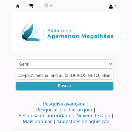
Biblioteca
Agamenon
Magalhães
Buscar
Pesquisa avançada
Pesquisar por hierarquia
Pesquisa de autoridade
Nuvem de tags
Mais popular
Sugestões de aquisição