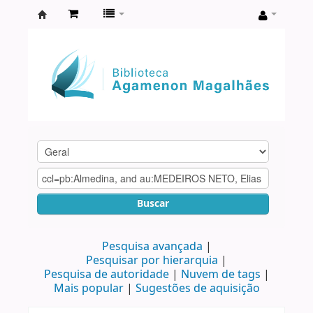
Biblioteca
Agamenon
Magalhães
Buscar
Pesquisa avançada
Pesquisar por hierarquia
Pesquisa de autoridade
Nuvem de tags
Mais popular
Sugestões de aquisição