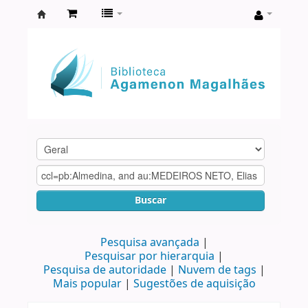
Biblioteca
Agamenon
Magalhães
Buscar
Pesquisa avançada
Pesquisar por hierarquia
Pesquisa de autoridade
Nuvem de tags
Mais popular
Sugestões de aquisição