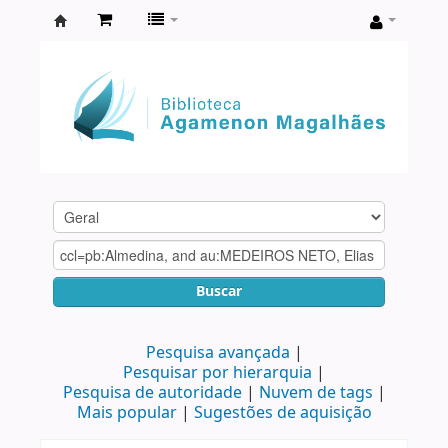
Biblioteca
Agamenon
Magalhães
Buscar
Pesquisa avançada
Pesquisar por hierarquia
Pesquisa de autoridade
Nuvem de tags
Mais popular
Sugestões de aquisição