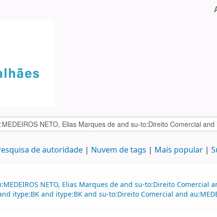
esquisa de autoridade
Nuvem de tags
Mais popular
S
u:MEDEIROS NETO, Elias Marques de and su-to:Direito Comercial a
and itype:BK and itype:BK and su-to:Direito Comercial and au:MED