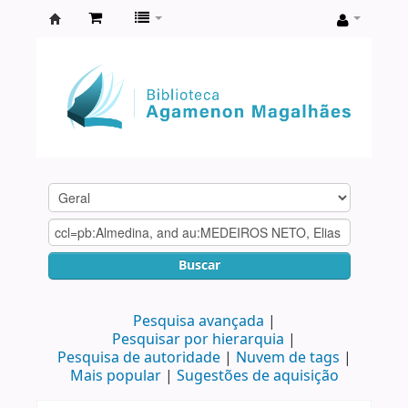
Biblioteca
Agamenon
Magalhães
Buscar
Pesquisa avançada
Pesquisar por hierarquia
Pesquisa de autoridade
Nuvem de tags
Mais popular
Sugestões de aquisição