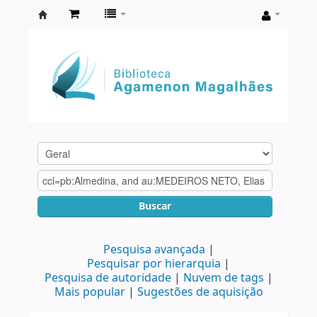
Biblioteca
Agamenon
Magalhães
Buscar
Pesquisa avançada
Pesquisar por hierarquia
Pesquisa de autoridade
Nuvem de tags
Mais popular
Sugestões de aquisição