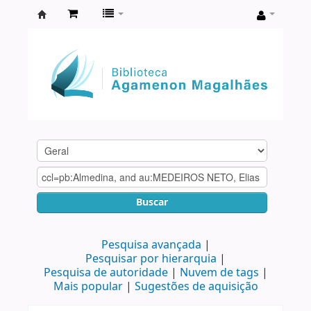
Biblioteca
Agamenon
Magalhães
Buscar
Pesquisa avançada
Pesquisar por hierarquia
Pesquisa de autoridade
Nuvem de tags
Mais popular
Sugestões de aquisição