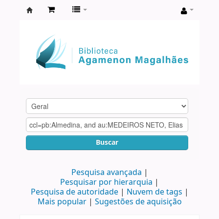
Biblioteca
Agamenon
Magalhães
Buscar
Pesquisa avançada
Pesquisar por hierarquia
Pesquisa de autoridade
Nuvem de tags
Mais popular
Sugestões de aquisição