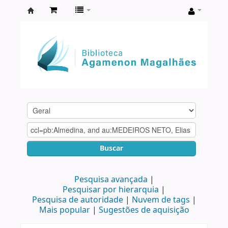
Biblioteca
Agamenon
Magalhães
Buscar
Pesquisa avançada
Pesquisar por hierarquia
Pesquisa de autoridade
Nuvem de tags
Mais popular
Sugestões de aquisição