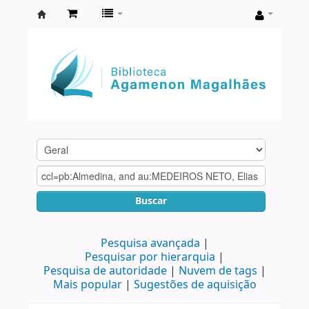
Biblioteca
Agamenon
Magalhães
Buscar
Pesquisa avançada
Pesquisar por hierarquia
Pesquisa de autoridade
Nuvem de tags
Mais popular
Sugestões de aquisição