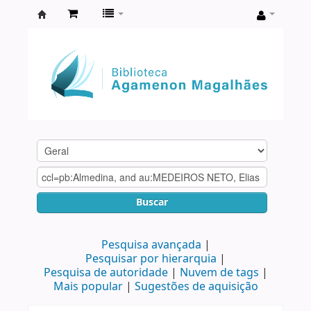
Biblioteca
Agamenon
Magalhães
Buscar
Pesquisa avançada
Pesquisar por hierarquia
Pesquisa de autoridade
Nuvem de tags
Mais popular
Sugestões de aquisição