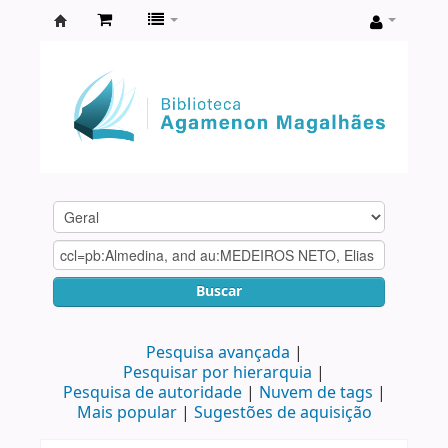
Biblioteca
Agamenon
Magalhães
Buscar
Pesquisa avançada
Pesquisar por hierarquia
Pesquisa de autoridade
Nuvem de tags
Mais popular
Sugestões de aquisição