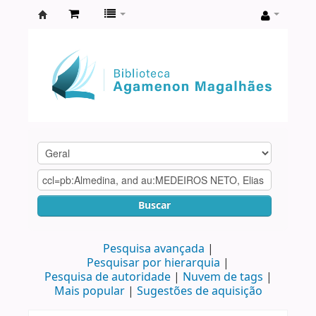
Biblioteca
Agamenon
Magalhães
Buscar
Pesquisa avançada
Pesquisar por hierarquia
Pesquisa de autoridade
Nuvem de tags
Mais popular
Sugestões de aquisição