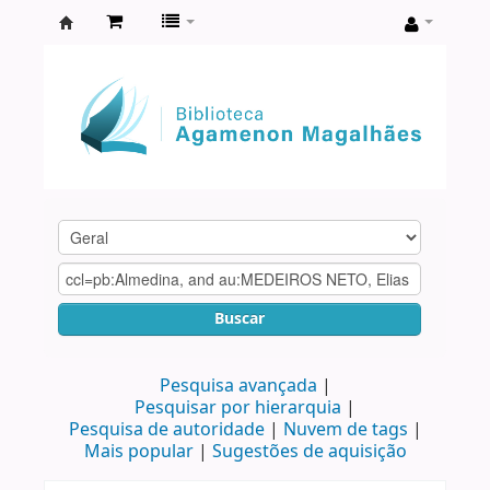
Biblioteca
Agamenon
Magalhães
Buscar
Pesquisa avançada
Pesquisar por hierarquia
Pesquisa de autoridade
Nuvem de tags
Mais popular
Sugestões de aquisição