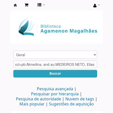
Biblioteca
Agamenon
Magalhães
Buscar
Pesquisa avançada
Pesquisar por hierarquia
Pesquisa de autoridade
Nuvem de tags
Mais popular
Sugestões de aquisição