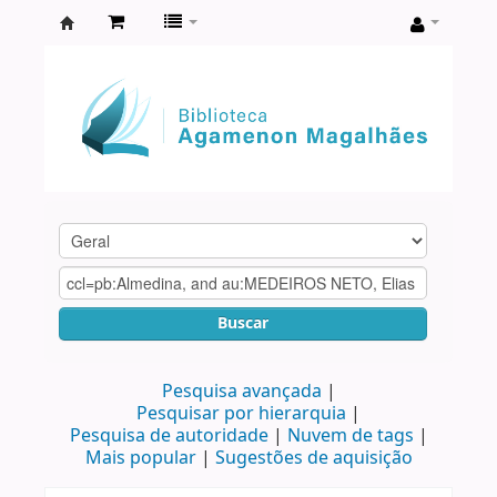
Biblioteca
Agamenon
Magalhães
Buscar
Pesquisa avançada
Pesquisar por hierarquia
Pesquisa de autoridade
Nuvem de tags
Mais popular
Sugestões de aquisição