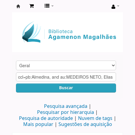
Biblioteca
Agamenon
Magalhães
Buscar
Pesquisa avançada
Pesquisar por hierarquia
Pesquisa de autoridade
Nuvem de tags
Mais popular
Sugestões de aquisição