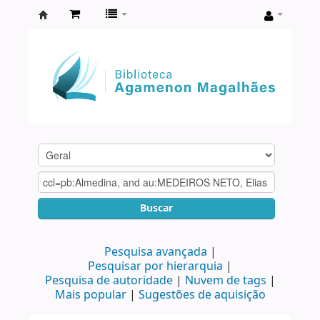
Biblioteca
Agamenon
Magalhães
Buscar
Pesquisa avançada
Pesquisar por hierarquia
Pesquisa de autoridade
Nuvem de tags
Mais popular
Sugestões de aquisição