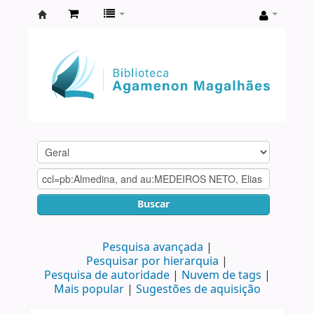
Biblioteca
Agamenon
Magalhães
Buscar
Pesquisa avançada
Pesquisar por hierarquia
Pesquisa de autoridade
Nuvem de tags
Mais popular
Sugestões de aquisição