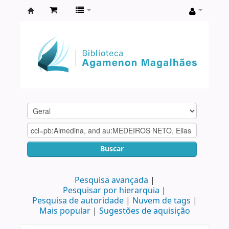
Biblioteca
Agamenon
Magalhães
Buscar
Pesquisa avançada
Pesquisar por hierarquia
Pesquisa de autoridade
Nuvem de tags
Mais popular
Sugestões de aquisição