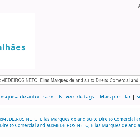
esquisa de autoridade
Nuvem de tags
Mais popular
S
u:MEDEIROS NETO, Elias Marques de and su-to:Direito Comercial a
Direito Comercial and au:MEDEIROS NETO, Elias Marques de and a