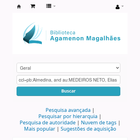
Biblioteca
Agamenon
Magalhães
Buscar
Pesquisa avançada
Pesquisar por hierarquia
Pesquisa de autoridade
Nuvem de tags
Mais popular
Sugestões de aquisição