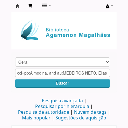
Biblioteca
Agamenon
Magalhães
Buscar
Pesquisa avançada
Pesquisar por hierarquia
Pesquisa de autoridade
Nuvem de tags
Mais popular
Sugestões de aquisição