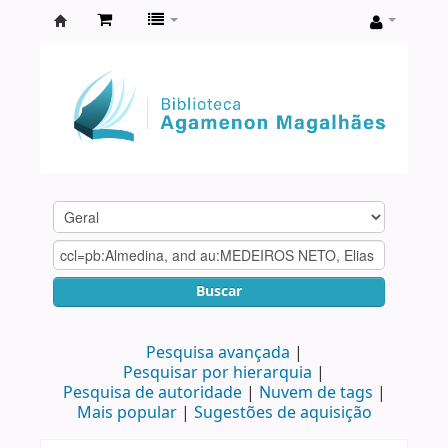
Biblioteca
Agamenon
Magalhães
Buscar
Pesquisa avançada
Pesquisar por hierarquia
Pesquisa de autoridade
Nuvem de tags
Mais popular
Sugestões de aquisição