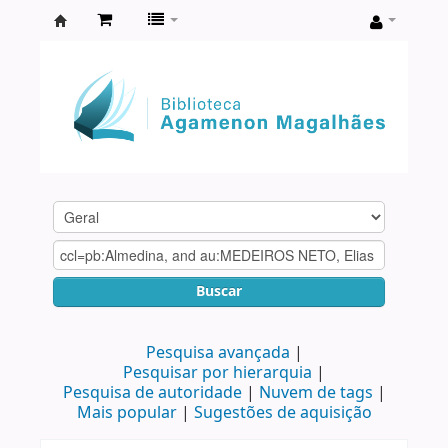
Biblioteca
Agamenon
Magalhães
Buscar
Pesquisa avançada
Pesquisar por hierarquia
Pesquisa de autoridade
Nuvem de tags
Mais popular
Sugestões de aquisição