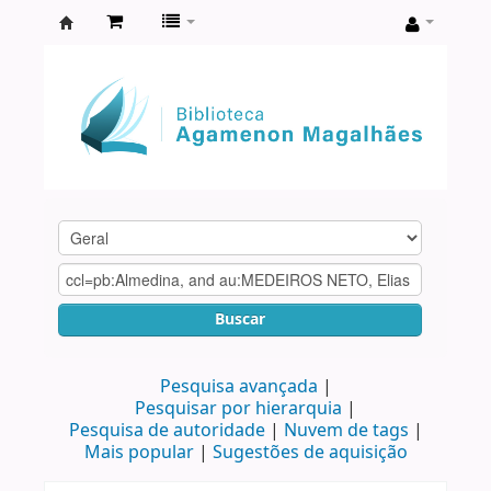
Biblioteca
Agamenon
Magalhães
Buscar
Pesquisa avançada
Pesquisar por hierarquia
Pesquisa de autoridade
Nuvem de tags
Mais popular
Sugestões de aquisição