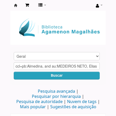
Biblioteca
Agamenon
Magalhães
Buscar
Pesquisa avançada
Pesquisar por hierarquia
Pesquisa de autoridade
Nuvem de tags
Mais popular
Sugestões de aquisição