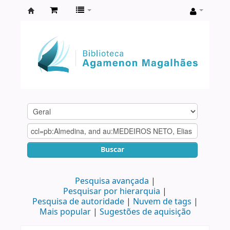
Biblioteca
Agamenon
Magalhães
Buscar
Pesquisa avançada
Pesquisar por hierarquia
Pesquisa de autoridade
Nuvem de tags
Mais popular
Sugestões de aquisição