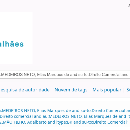
esquisa de autoridade
Nuvem de tags
Mais popular
S
u:MEDEIROS NETO, Elias Marques de and su-to:Direito Comercial a
Direito comercial and au:MEDEIROS NETO, Elias Marques de and i
:SIMÃO FILHO, Adalberto and itype:BK and su-to:Direito Comercial'