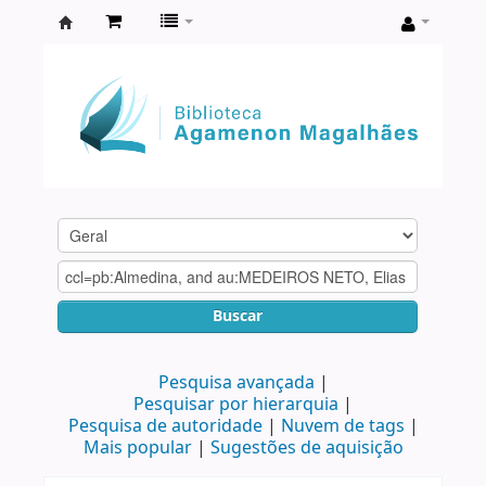
Biblioteca
Agamenon
Magalhães
Buscar
Pesquisa avançada
Pesquisar por hierarquia
Pesquisa de autoridade
Nuvem de tags
Mais popular
Sugestões de aquisição